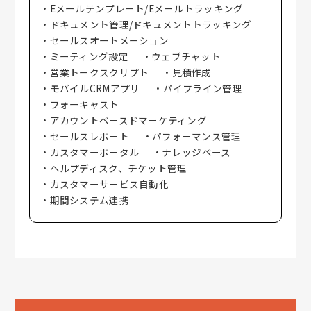
・Eメールテンプレート/Eメールトラッキング
・ドキュメント管理/ドキュメントトラッキング
・セールスオートメーション
・ミーティング設定
・ウェブチャット
・営業トークスクリプト
・見積作成
・モバイルCRMアプリ
・パイプライン管理
・フォーキャスト
・アカウントベースドマーケティング
・セールスレポート
・パフォーマンス管理
・カスタマーポータル
・ナレッジベース
・ヘルプディスク、チケット管理
・カスタマーサービス自動化
・期間システム連携