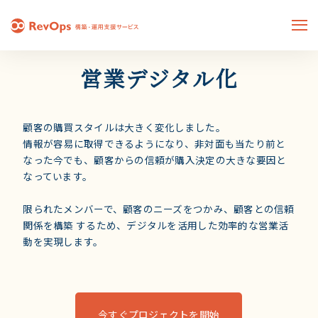
営業デジタル化
顧客の購買スタイルは大きく変化しました。
情報が容易に取得できるようになり、非対面も当たり前と
なった今でも、顧客からの信頼が購入決定の大きな要因と
なっています。
限られたメンバーで、顧客のニーズをつかみ、顧客との信頼
関係を構築 するため、デジタルを活用した効率的な営業活
動を実現します。
今すぐプロジェクトを開始