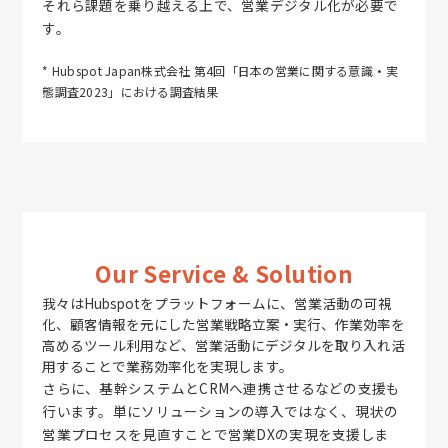
それら課題を乗り越える上で、営業デジタル化が必要で
す。
* Hubspot Japan株式会社 第4回「日本の営業に関する意識・実
態調査2023」における調査結果
Our Service & Solution
我々はHubspotをプラットフォームに、営業活動の可視
化、顧客情報を元にした営業戦略立案・実行、作業効率を
高めるツール利用など、営業活動にデジタルを取り入れ活
用することで業務効率化を実現します。
さらに、基幹システムとCRMへ連携させるなどの支援も
行います。単にソリューションの導入ではなく、現状の
営業プロセスを見直すことで営業DXの実現を支援しま