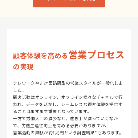
営業プロセス
顧客体験を高める
の実現
テレワークや非対面訪問型の営業スタイルが一般化しま
した。
顧客活動はオンライン、オフライン様々なチャネルで行
われ、データを活かし、シームレスな顧客体験を提供す
ることはますます重要となっています。
一方で労働人口の減少など、働き手が減っていくなか
で、労働生産性向上を高める必要がありますが、
営業活動の無駄が約1兆円という調査結果* もあります。